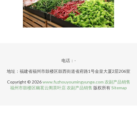
电话：-
地址：福建省福州市鼓楼区鼓西街道省府路1号金皇大厦2层206室
Copyright © 2026
www.fuzhouyoumingyunge.com
农副产品销售
福州市鼓楼区幽茗云阁茶叶店
农副产品销售
版权所有
Sitemap