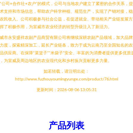
“公司+合作社+农户”的模式，公司与当地农户建立了紧密的合作关系，
术支持和市场信息，帮助农户科学种植、规范生产，实现了产销对接，稳
农民收入。公司积极参与社会公益，在促进就业、带动相关产业链发展方
挥了积极作用，为宣威市农业经济的转型升级注入了新活力。
威市永安盛祥农副产品商贸有限公司将继续深耕农副产品领域，加大品牌
力度，探索精深加工，延长产业链条，致力于成为云南乃至全国知名的农
品供应商。在保障“菜篮子”“米袋子”安全、丰富的为消费者提供更多优质
，为宣威及周边地区的农业现代化和乡村振兴贡献更多力量。
如若转载，请注明出处：
http://www.fuzhouyoumingyunge.com/product/76.html
更新时间：2026-08-06 13:05:31
产品列表