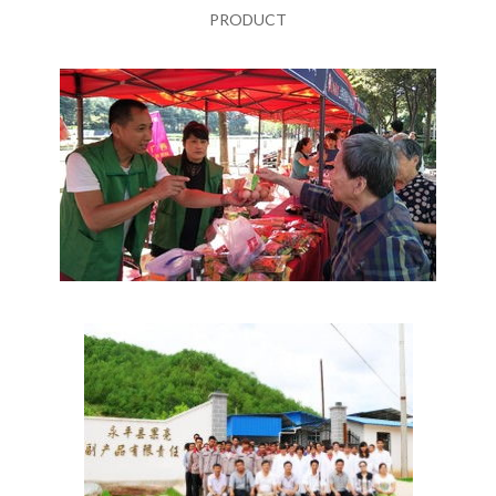
PRODUCT