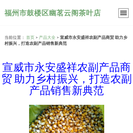
福州市鼓楼区幽茗云阁茶叶店
当前位置：
首页
>
产品大全
>
宣威市永安盛祥农副产品商贸 助力乡
村振兴，打造农副产品销售新典范
宣威市永安盛祥农副产品商
贸 助力乡村振兴，打造农副
产品销售新典范