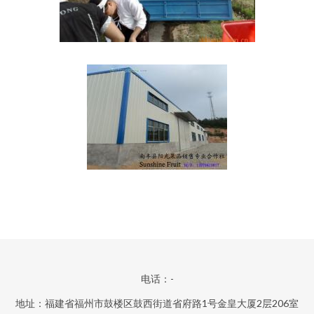
电话：-
地址：福建省福州市鼓楼区鼓西街道省府路1号金皇大厦2层206室