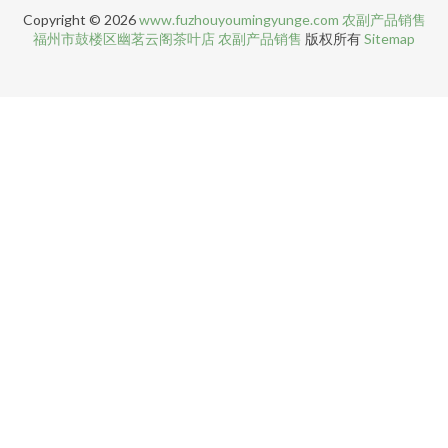
Copyright © 2026
www.fuzhouyoumingyunge.com
农副产品销售
福州市鼓楼区幽茗云阁茶叶店
农副产品销售
版权所有
Sitemap