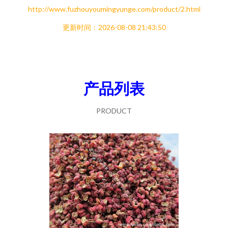
http://www.fuzhouyoumingyunge.com/product/2.html
更新时间：2026-08-08 21:43:50
产品列表
PRODUCT